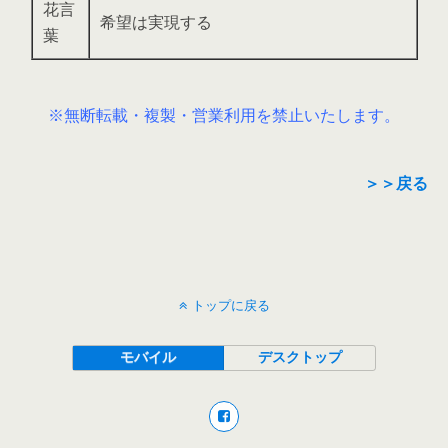
花言
希望は実現する
葉
※無断転載・複製・営業利用を禁止いたします。
＞＞戻る
トップに戻る
モバイル
デスクトップ