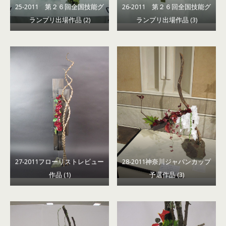
25-2011 第２６回全国技能グ
26-2011 第２６回全国技能グ
ランプリ出場作品 (2)
ランプリ出場作品 (3)
27-2011フローリストレビュー
28-2011神奈川ジャパンカップ
作品 (1)
予選作品 (3)