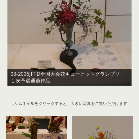
03-2006JFTD全国大会花キューピットグランプリ
１次予選通過作品
↓サムネイルをクリックすると、大きい写真をご覧いただけます