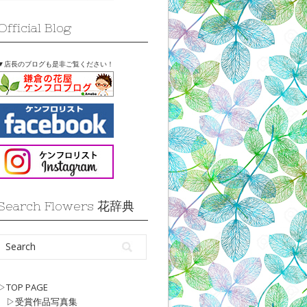
Official Blog
▼店長のブログも是非ご覧ください！
Search Flowers 花辞典
▷TOP PAGE
▷受賞作品写真集