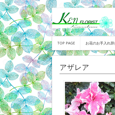
TOP PAGE
お花のお手入れ辞
アザレア