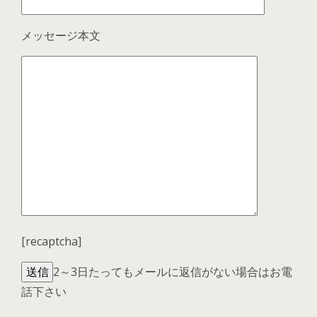
メッセージ本文
[recaptcha]
2～3日たってもメールに返信がない場合はお電
話下さい