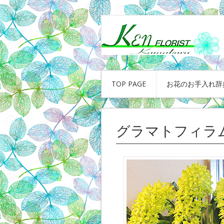
TOP PAGE
お花のお手入れ辞
グラマトフィラ