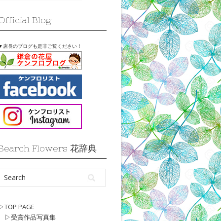
Official Blog
▼店長のブログも是非ご覧ください！
Search Flowers 花辞典
▷TOP PAGE
▷受賞作品写真集