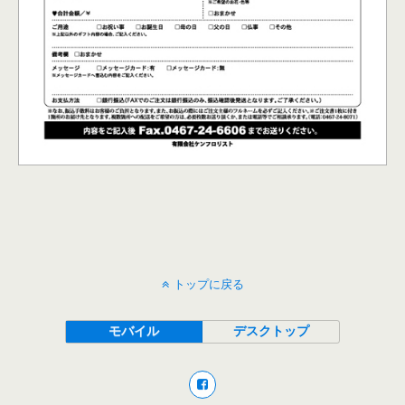
トップに戻る
モバイル
デスクトップ