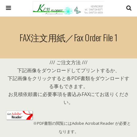
FAX注文用紙／Fax Order File 1
/// ご注文方法 ///
下記画像をダウンロードしてプリントするか、
下記画像をクリックすると各PDF書類をダウンロードす
る事もできます。
お見積依頼書に必要事項を書込みFAXにてお送りくださ
い。
※PDF書類の閲覧にはAdobe Acrobat Reader が必要と
なります。