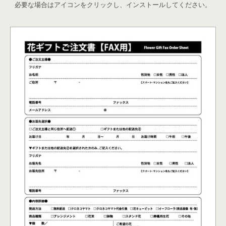
必要な場合はアイコンをクリックし、インストールしてください。